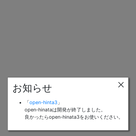
お知らせ
「
open-hinta3
」
open-hinataは開発が終了しました。
良かったらopen-hinata3をお使いください。